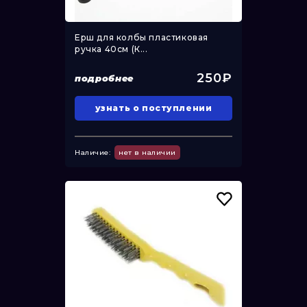
Ерш для колбы пластиковая
ручка 40см (К...
250₽
подробнее
узнать о поступлении
Наличие:
нет в наличии