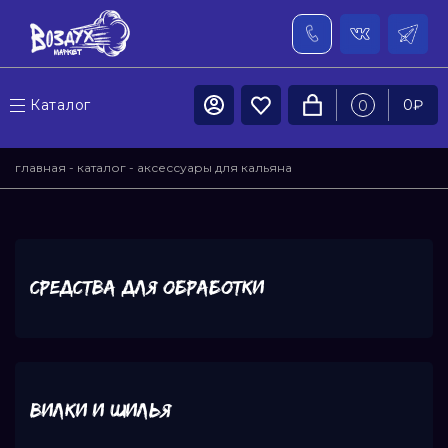
Каталог
0
₽
0
главная
-
каталог
- аксессуары для кальяна
Средства для обработки
Вилки и шилья