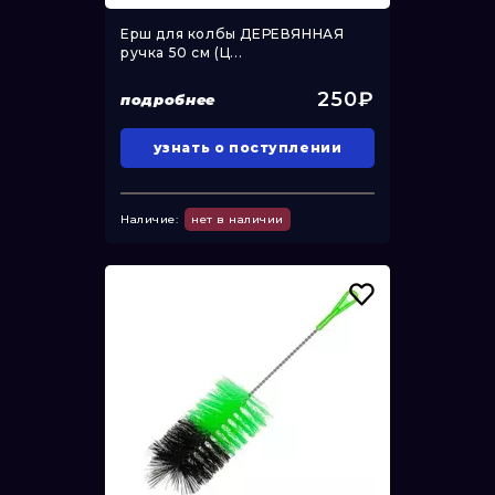
Ерш для колбы ДЕРЕВЯННАЯ
ручка 50 см (Ц...
250₽
подробнее
узнать о поступлении
Наличие:
нет в наличии