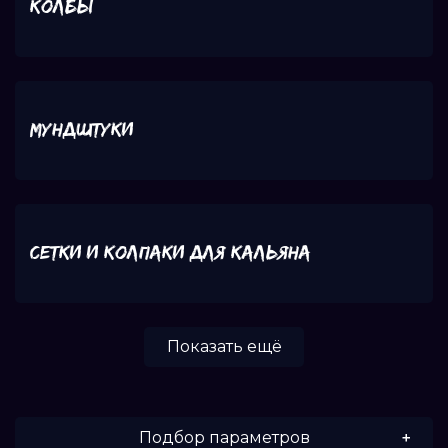
Колбы
Мундштуки
Сетки и колпаки для кальяна
Показать ещё
Подбор параметров