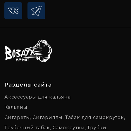
Разделы сайта
Аксессуары для кальяна
Кальяны
Сигареты, Сигариллы, Табак для самокруток,
Трубочный табак, Самокрутки, Трубки,