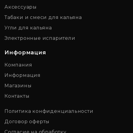
Аксессуары
Табаки и смеси для кальяна
Угли для кальяна
Электронные испарители
Информация
Компания
Информация
Магазины
Контакты
Политика конфиденциальности
Договор оферты
Согласие на обработку