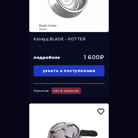
Калауд BLADE - HOTTER
1 600₽
подробнее
узнать о поступлении
Наличие:
нет в наличии