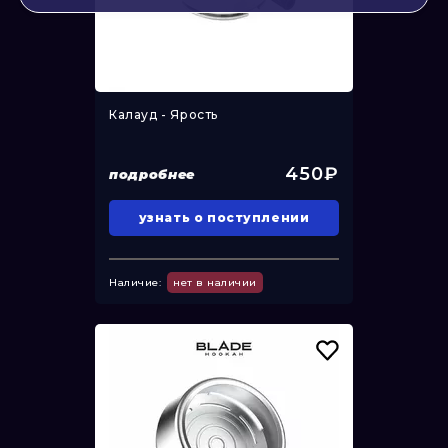
Калауд - Ярость
450₽
подробнее
узнать о поступлении
Наличие:
нет в наличии