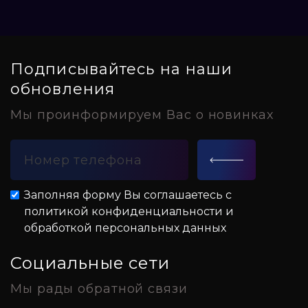
Подписывайтесь на наши
обновления
Мы проинформируем Вас о новинках
Заполняя форму Вы соглашаетесь с
политикой конфиденциальности и
обработкой персональных данных
Социальные сети
Мы рады обратной связи