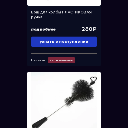
Ерш для колбы ПЛАСТИКОВАЯ
ручка
280₽
подробнее
узнать о поступлении
Наличие:
нет в наличии