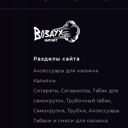
Разделы сайта
Аксессуары для кальяна
Кальяны
Сигареты, Сигариллы, Табак для
самокруток, Трубочный табак,
Самокрутки, Трубки, Аксессуары
Табаки и смеси для кальяна