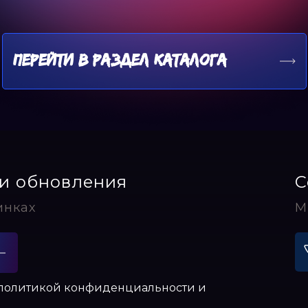
ПЕРЕЙТИ В РАЗДЕЛ КАТАЛОГА
и обновления
С
инках
М
 политикой конфиденциальности и