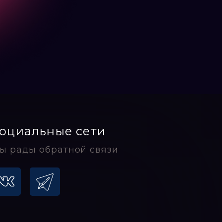
оциальные сети
ы рады обратной связи