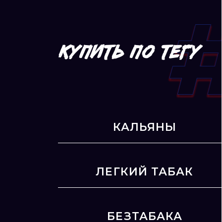
КУПИТЬ ПО ТЕГУ
КАЛЬЯНЫ
ЛЕГКИЙ ТАБАК
БЕЗТАБАКА