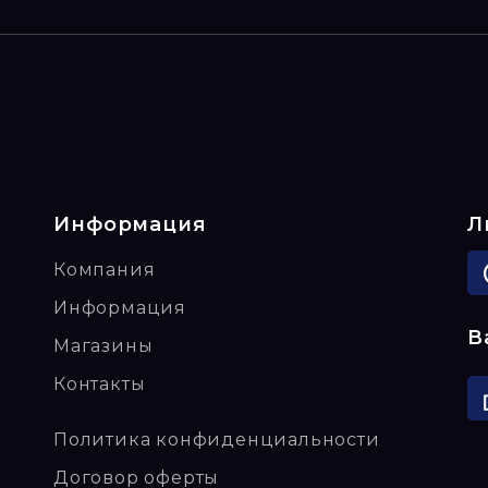
Информация
Л
Компания
Информация
В
Магазины
Контакты
Политика конфиденциальности
Договор оферты