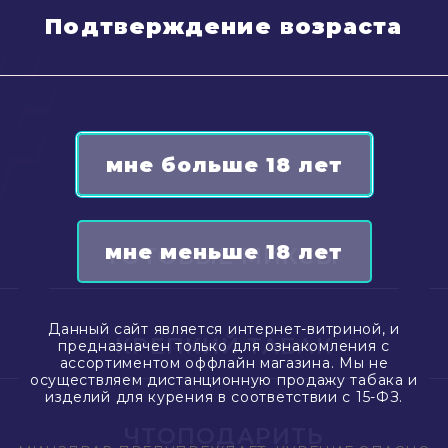
Подтверждение возраста
ГОТОВЫЕ МИКСЫ
Данный сайт является интернет-витриной, и
КРЕПКИЙ ТАБАК
предназначен только для ознакомления с
ассортиментом оффлайн магазина. Мы не
осуществляем дистанционную продажу табака и
изделий для курения в соответствии с 15-ФЗ.
ЧТОПОДАРИТЬ