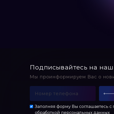
Подписывайтесь на наш
Мы проинформируем Вас о нов
Заполняя форму Вы соглашаетесь с
обработкой персональных данных