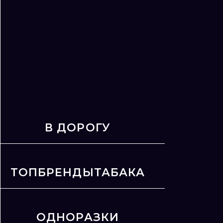
В ДОРОГУ
ТОПБРЕНДЫТАБАКА
ОДНОРАЗКИ