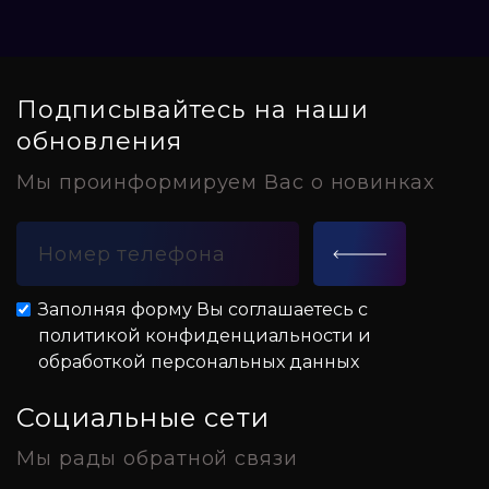
Подписывайтесь на наши
обновления
Мы проинформируем Вас о новинках
Заполняя форму Вы соглашаетесь с
политикой конфиденциальности и
обработкой персональных данных
Социальные сети
Мы рады обратной связи