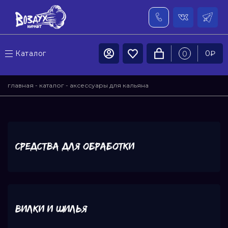
Каталог
0
₽
0
главная
-
каталог
- аксессуары для кальяна
Средства для обработки
Вилки и шилья