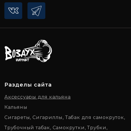
Разделы сайта
Аксессуары для кальяна
Кальяны
Сигареты, Сигариллы, Табак для самокруток,
Трубочный табак, Самокрутки, Трубки,