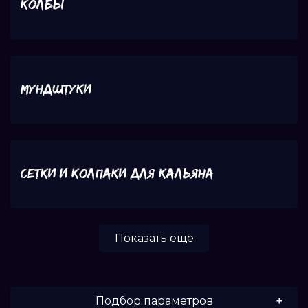
Колбы
Мундштуки
Сетки и колпаки для кальяна
Показать ещё
Подбор параметров