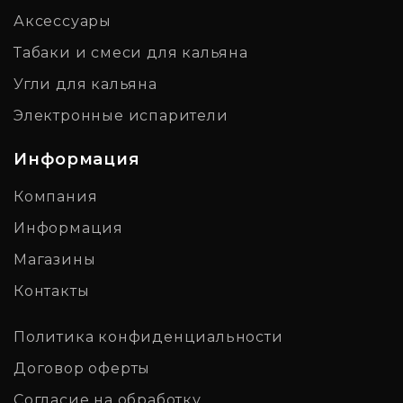
Аксессуары
Табаки и смеси для кальяна
Угли для кальяна
Электронные испарители
Информация
Компания
Информация
Магазины
Контакты
Политика конфиденциальности
Договор оферты
Согласие на обработку