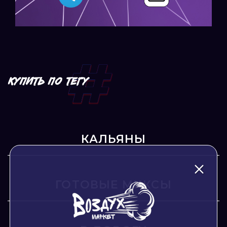
КУПИТЬ ПО ТЕГУ
КАЛЬЯНЫ
ГОТОВЫЕ МИКСЫ