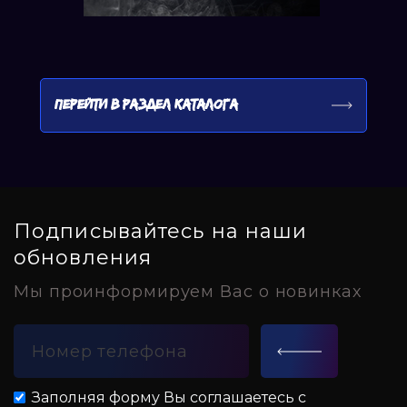
ПЕРЕЙТИ В РАЗДЕЛ КАТАЛОГА
Подписывайтесь на наши
обновления
Мы проинформируем Вас о новинках
Заполняя форму Вы соглашаетесь с