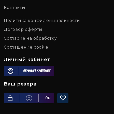
Контакты
Политика конфиденциальности
Договор оферты
Согласие на обработку
Соглашение cookie
Личный кабинет
Личный кабинет
Ваш резерв
0
₽
0