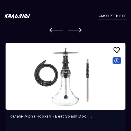
СМОТРЕТЬ ВСЕ
КАЛЬЯНЫ
Кальян Alpha Hookah - Beat Splash Doc (...