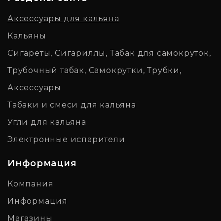
Аксессуары для кальяна
Кальяны
Сигареты, Сигариллы, Табак для самокруток,
Трубочный табак, Самокрутки, Трубки,
Аксессуары
Табаки и смеси для кальяна
Угли для кальяна
Электронные испарители
Информация
Компания
Информация
Магазины