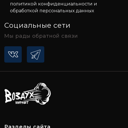
политикой конфиденциальности и
обработкой персональных данных
Социальные сети
Мы рады обратной связи
Разделы сайта