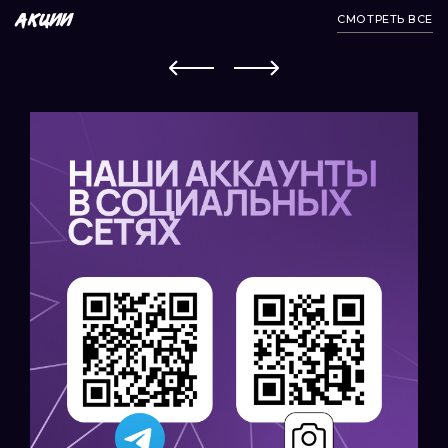
СМОТРЕТЬ ВСЕ
АКЦИИ