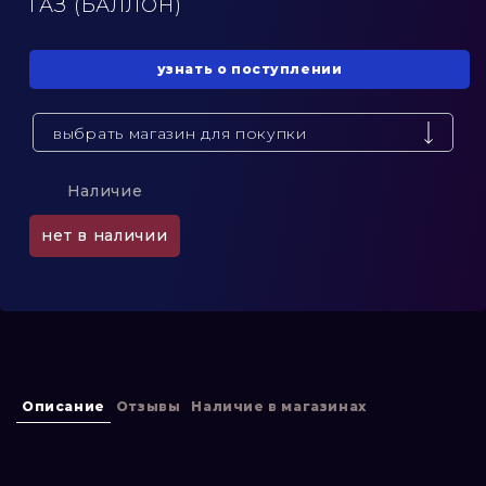
ГАЗ (БАЛЛОН)
узнать о поступлении
выбрать магазин для покупки
Наличие
нет в наличии
Описание
Отзывы
Наличие в магазинах