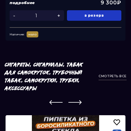
9 300₽
подробнее
-
+
в резерв
Наличие:
мало
СИГАРЕТЫ, СИГАРИЛЛЫ, ТАБАК
ДЛЯ САМОКРУТОК, ТРУБОЧНЫЙ
СМОТРЕТЬ ВСЕ
ТАБАК, САМОКРУТКИ, ТРУБКИ,
АКСЕССУАРЫ