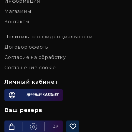
Информация
Магазины
Контакты
Политика конфиденциальности
Договор оферты
Согласие на обработку
Соглашение cookie
Личный кабинет
Личный кабинет
Ваш резерв
0
₽
0