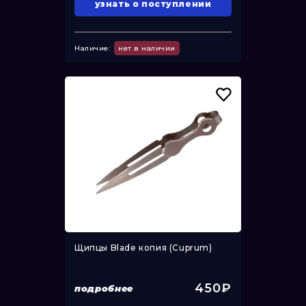
узнать о поступлении
Наличие:
нет в наличии
Щипцы Blade копия (Cuprum)
450₽
подробнее