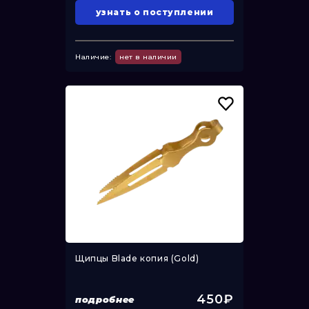
узнать о поступлении
Наличие:
нет в наличии
Щипцы Blade копия (Gold)
450₽
подробнее