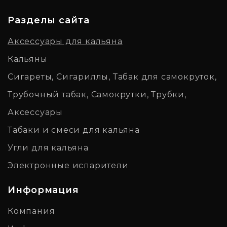
Разделы сайта
Аксессуары для кальяна
Кальяны
Сигареты, Сигариллы, Табак для самокруток,
Трубочный табак, Самокрутки, Трубки,
Аксессуары
Табаки и смеси для кальяна
Угли для кальяна
Электронные испарители
Информация
Компания