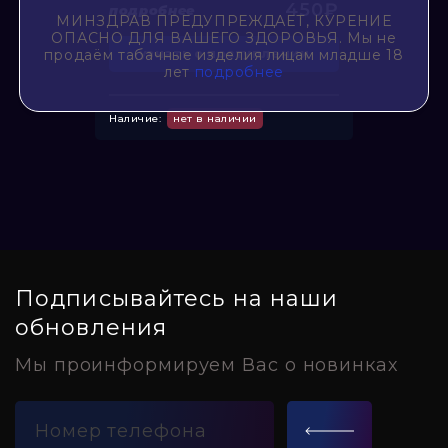
450₽
подробнее
МИНЗДРАВ ПРЕДУПРЕЖДАЕТ, КУРЕНИЕ
ОПАСНО ДЛЯ ВАШЕГО ЗДОРОВЬЯ. Мы не
продаём табачные изделия лицам младше 18
узнать о поступлении
лет
подробнее
Наличие:
нет в наличии
Подписывайтесь на наши
обновления
Мы проинформируем Вас о новинках