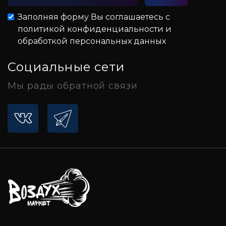
Заполняя форму Вы соглашаетесь с
политикой конфиденциальности и
обработкой персональных данных
Социальные сети
Мы рады обратной связи