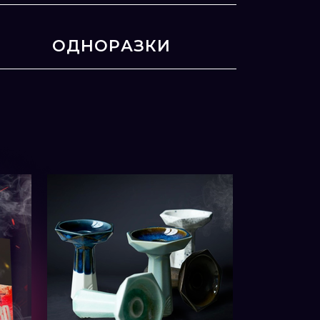
ОДНОРАЗКИ