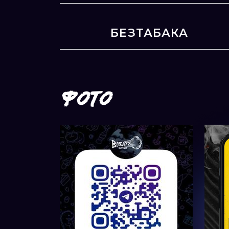
БЕЗТАБАКА
ФОТО