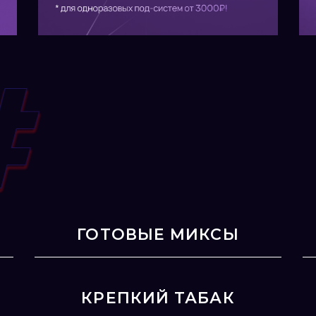
ГОТОВЫЕ МИКСЫ
КРЕПКИЙ ТАБАК