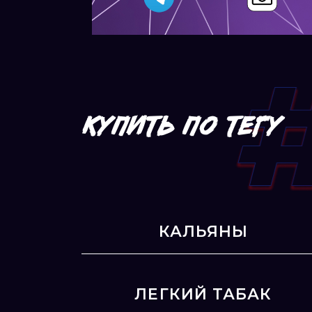
КУПИТЬ ПО ТЕГУ
КАЛЬЯНЫ
ЛЕГКИЙ ТАБАК