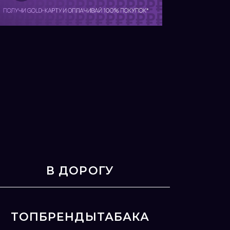
В ДОРОГУ
ТОПБРЕНДЫТАБАКА