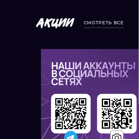
АКЦИИ
СМОТРЕТЬ ВСЕ