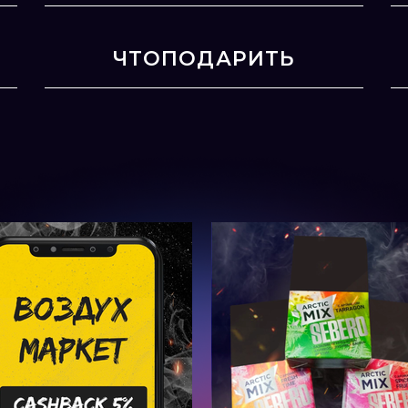
ЧТОПОДАРИТЬ