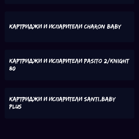
Картриджи и испарители Charon Baby
Картриджи и испарители Pasito 2/Knight
80
Картриджи и испарители SANTI,BABY
PLUS