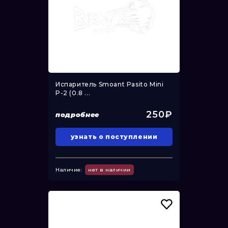
Испаритель Smoant Pasito Mini
P-2 (0.8 ...
250₽
подробнее
узнать о поступлении
Наличие:
нет в наличии