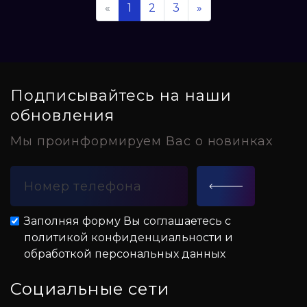
«
1
2
3
»
Подписывайтесь на наши
обновления
Мы проинформируем Вас о новинках
Заполняя форму Вы соглашаетесь с
политикой конфиденциальности и
обработкой персональных данных
Социальные сети