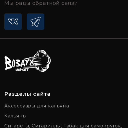
Мы рады обратной связи
Разделы сайта
Аксессуары для кальяна
Кальяны
Сигареты, Сигариллы, Табак для самокруток,