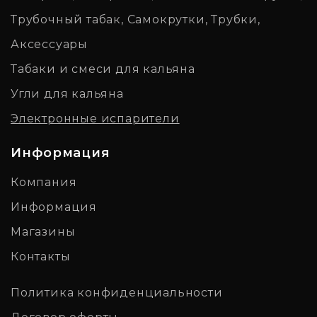
Трубочный табак, Самокрутки, Трубки,
Аксессуары
Табаки и смеси для кальяна
Угли для кальяна
Электронные испарители
Информация
Компания
Информация
Магазины
Контакты
Политика конфиденциальности