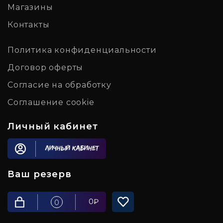
Магазины
Контакты
Политика конфиденциальности
Договор оферты
Согласие на обработку
Соглашение cookie
Личный кабинет
Личный кабинет
Ваш резерв
0
₽
0