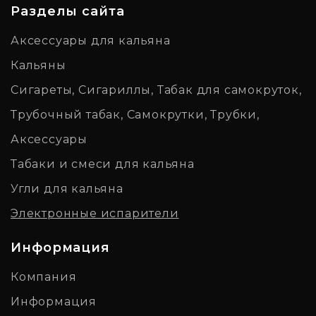
Разделы сайта
Аксессуары для кальяна
Кальяны
Сигареты, Сигариллы, Табак для самокруток,
Трубочный табак, Самокрутки, Трубки,
Аксессуары
Табаки и смеси для кальяна
Угли для кальяна
Электронные испарители
Информация
Компания
Информация