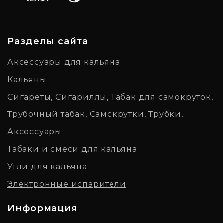
Разделы сайта
Аксессуары для кальяна
Кальяны
Сигареты, Сигариллы, Табак для самокруток,
Трубочный табак, Самокрутки, Трубки,
Аксессуары
Табаки и смеси для кальяна
Угли для кальяна
Электронные испарители
Информация