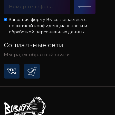
Заполняя форму Вы соглашаетесь с
политикой конфиденциальности и
обработкой персональных данных
Социальные сети
Мы рады обратной связи