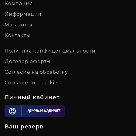
Компания
Информация
Магазины
Контакты
Политика конфиденциальности
Договор оферты
Согласие на обработку
Соглашение cookie
Личный кабинет
Личный кабинет
Ваш резерв