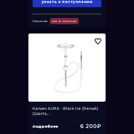
узнать о поступлении
Наличие:
нет в наличии
Кальян AURA - Black Ice (Белый)
(Шахта,...
6 200₽
подробнее