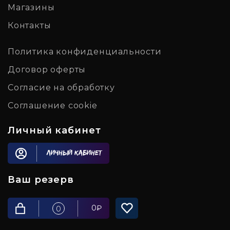
Магазины
Контакты
Политика конфиденциальности
Договор оферты
Согласие на обработку
Соглашение cookie
Личный кабинет
Личный кабинет
Ваш резерв
0
₽
0