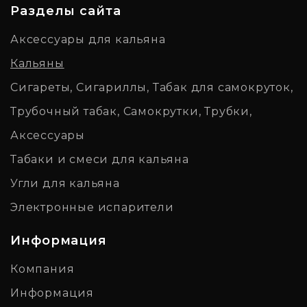
Разделы сайта
Аксессуары для кальяна
Кальяны
Сигареты, Сигариллы, Табак для самокруток,
Трубочный табак, Самокрутки, Трубки,
Аксессуары
Табаки и смеси для кальяна
Угли для кальяна
Электронные испарители
Информация
Компания
Информация