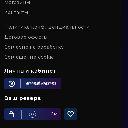
Магазины
Контакты
Политика конфиденциальности
Договор оферты
Согласие на обработку
Соглашение cookie
Личный кабинет
Личный кабинет
Ваш резерв
0
₽
0