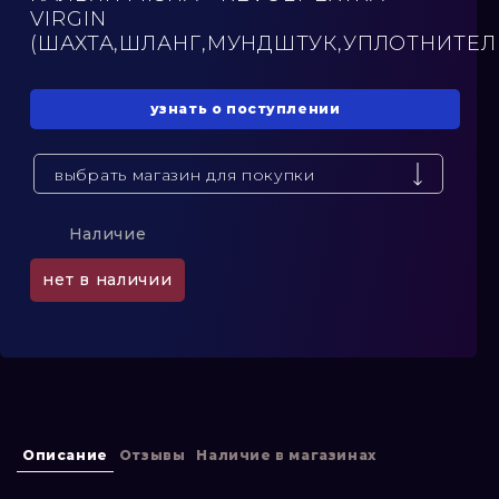
VIRGIN
(ШАХТА,ШЛАНГ,МУНДШТУК,УПЛОТНИТЕЛ
узнать о поступлении
выбрать магазин для покупки
Наличие
нет в наличии
Описание
Отзывы
Наличие в магазинах