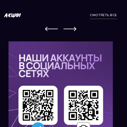
СМОТРЕТЬ ВСЕ
АКЦИИ