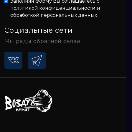
Заполняя форму Вы соглашаетесь с
политикой конфиденциальности и
обработкой персональных данных
Социальные сети
Мы рады обратной связи