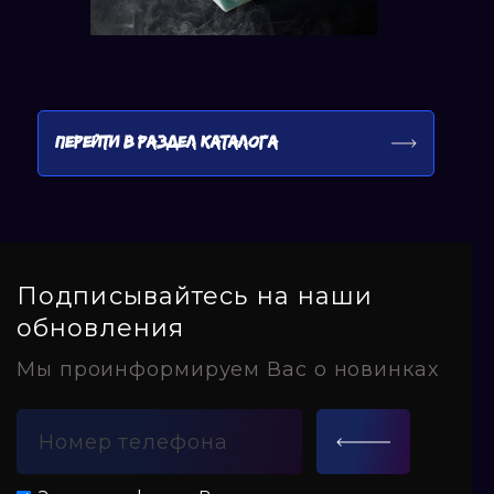
ПЕРЕЙТИ В РАЗДЕЛ КАТАЛОГА
Подписывайтесь на наши
обновления
Мы проинформируем Вас о новинках