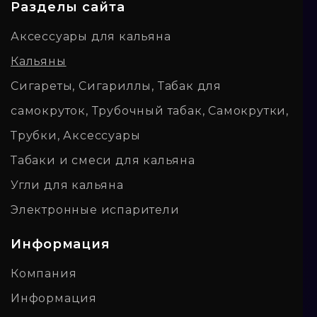
Разделы сайта
Аксессуары для кальяна
Кальяны
Сигареты, Сигариллы, Табак для
самокруток, Трубочный табак, Самокрутки,
Трубки, Аксессуары
Табаки и смеси для кальяна
Угли для кальяна
Электронные испарители
Информация
Компания
Информация