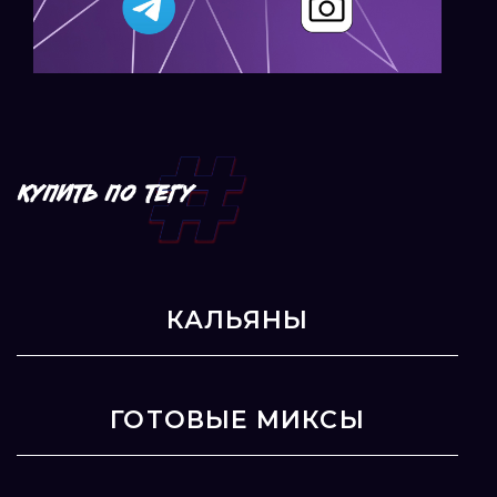
КУПИТЬ ПО ТЕГУ
КАЛЬЯНЫ
ГОТОВЫЕ МИКСЫ