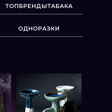
ТОПБРЕНДЫТАБАКА
ОДНОРАЗКИ