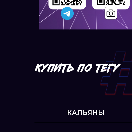
КУПИТЬ ПО ТЕГУ
КАЛЬЯНЫ