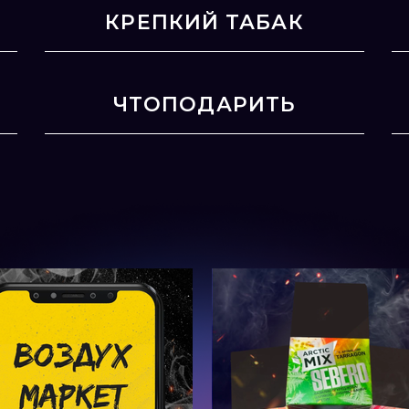
КРЕПКИЙ ТАБАК
ЧТОПОДАРИТЬ