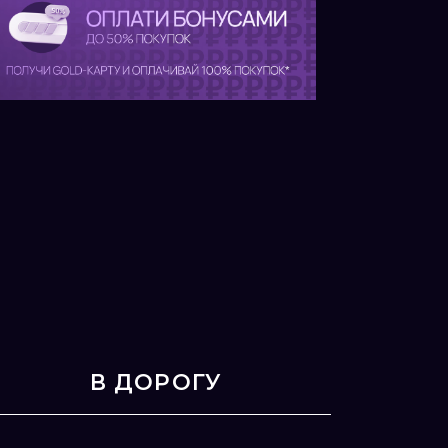
В ДОРОГУ