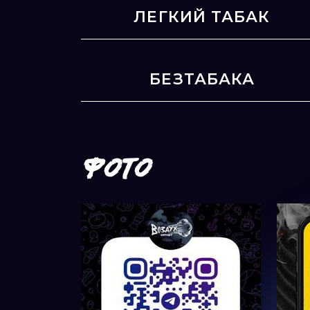
ЛЕГКИЙ ТАБАК
БЕЗТАБАКА
ФОТО