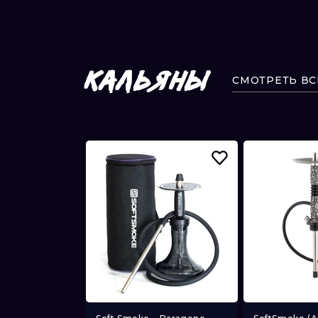
КАЛЬЯНЫ
СМОТРЕТЬ ВС