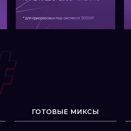
ГОТОВЫЕ МИКСЫ