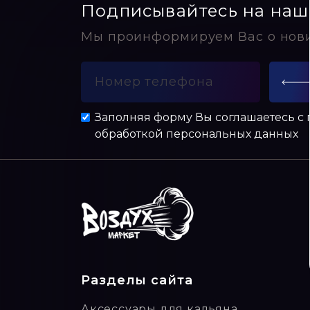
Подписывайтесь на наш
Мы проинформируем Вас о нов
Заполняя форму Вы соглашаетесь с
обработкой персональных данных
Разделы сайта
Аксессуары для кальяна