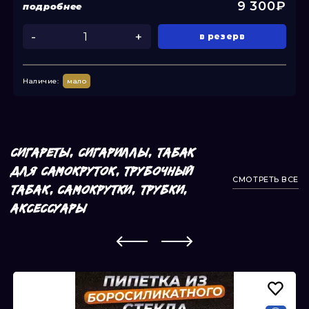
9 300₽
подробнее
-
+
в резерв
Наличие:
мало
СИГАРЕТЫ, СИГАРИЛЛЫ, ТАБАК
ДЛЯ САМОКРУТОК, ТРУБОЧНЫЙ
СМОТРЕТЬ ВСЕ
ТАБАК, САМОКРУТКИ, ТРУБКИ,
АКСЕССУАРЫ