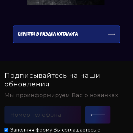
ПЕРЕЙТИ В РАЗДЕЛ КАТАЛОГА
Подписывайтесь на наши
обновления
Мы проинформируем Вас о новинках
Заполняя форму Вы соглашаетесь с