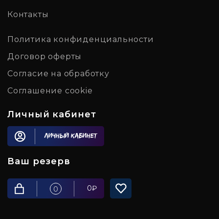
Контакты
Политика конфиденциальности
Договор оферты
Согласие на обработку
Соглашение cookie
Личный кабинет
Личный кабинет
Ваш резерв
0
₽
0