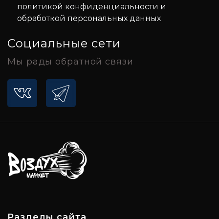
политикой конфиденциальности и
обработкой персональных данных
Социальные сети
Мы рады обратной связи
Разделы сайта