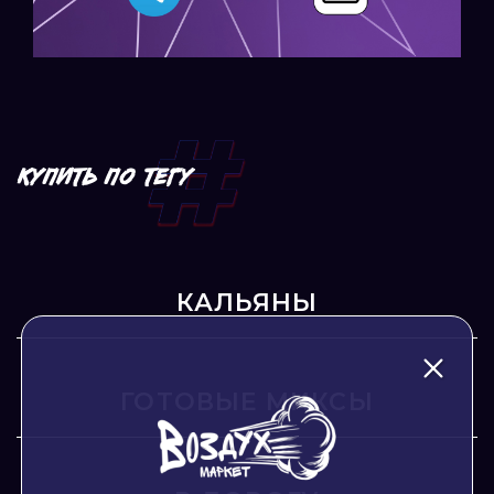
КУПИТЬ ПО ТЕГУ
КАЛЬЯНЫ
ГОТОВЫЕ МИКСЫ