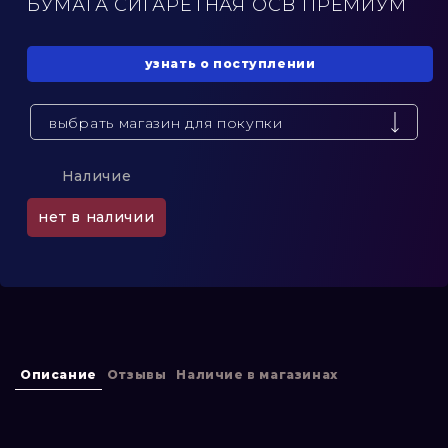
БУМАГА СИГАРЕТНАЯ OCB ПРЕМИУМ
узнать о поступлении
выбрать магазин для покупки
Наличие
нет в наличии
Описание
Отзывы
Наличие в магазинах