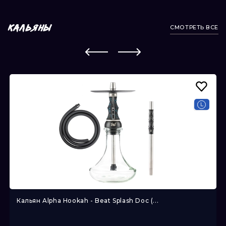
СМОТРЕТЬ ВСЕ
КАЛЬЯНЫ
Кальян Alpha Hookah - Beat Splash Doc (...