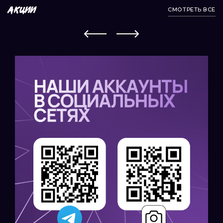
СМОТРЕТЬ ВСЕ
АКЦИИ