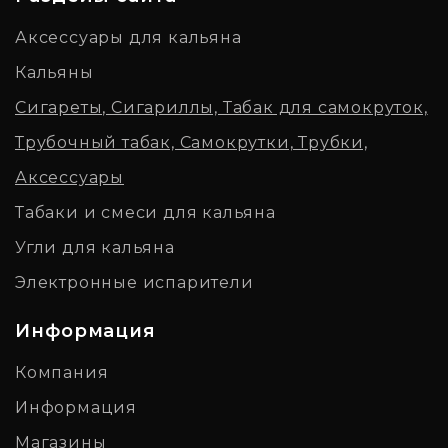
Аксессуары для кальяна
Кальяны
Сигареты, Сигариллы, Табак для самокруток,
Трубочный табак, Самокрутки, Трубки,
Аксессуары
Табаки и смеси для кальяна
Угли для кальяна
Электронные испарители
Информация
Компания
Информация
Магазины