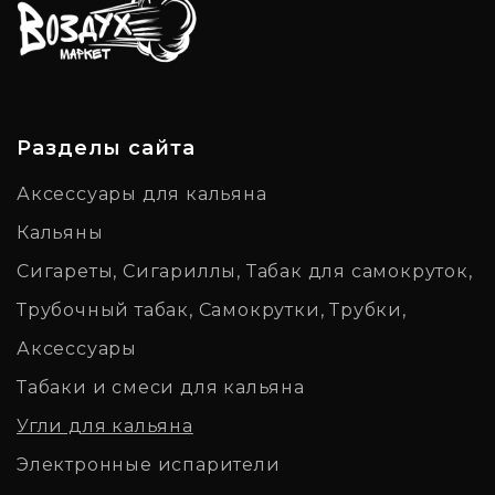
Разделы сайта
Аксессуары для кальяна
Кальяны
Сигареты, Сигариллы, Табак для самокруток,
Трубочный табак, Самокрутки, Трубки,
Аксессуары
Табаки и смеси для кальяна
Угли для кальяна
Электронные испарители