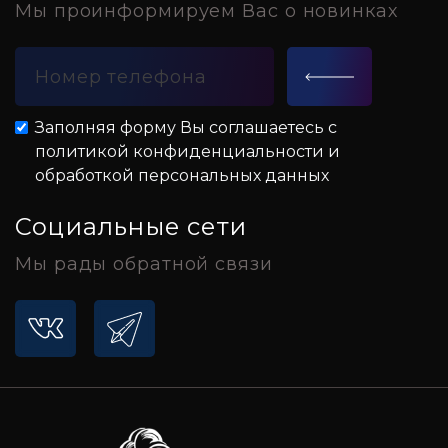
Мы проинформируем Вас о новинках
Заполняя форму Вы соглашаетесь с
политикой конфиденциальности и
обработкой персональных данных
Социальные сети
Мы рады обратной связи