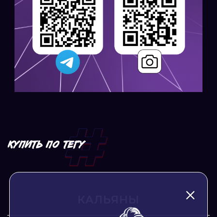
КУПИТЬ ПО ТЕГУ
КАЛЬЯНЫ