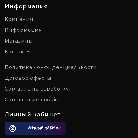
Информация
Компания
Информация
Магазины
Контакты
Политика конфиденциальности
Договор оферты
Согласие на обработку
Соглашение cookie
Личный кабинет
Личный кабинет