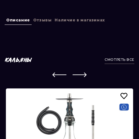
Описание
Отзывы
Наличие в магазинах
СМОТРЕТЬ ВСЕ
КАЛЬЯНЫ