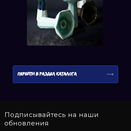
ПЕРЕЙТИ В РАЗДЕЛ КАТАЛОГА
Подписывайтесь на наши
обновления