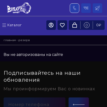
Каталог
0
₽
0
главная
- резерв
Вы не авторизованы на сайте
Подписывайтесь на наши
обновления
Мы проинформируем Вас о новинках