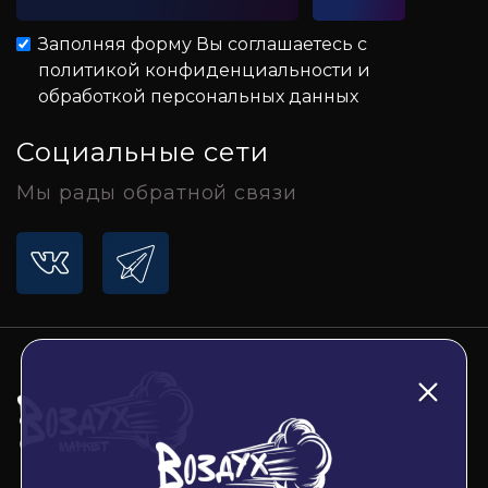
Заполняя форму Вы соглашаетесь с
политикой конфиденциальности и
обработкой персональных данных
Социальные сети
Мы рады обратной связи