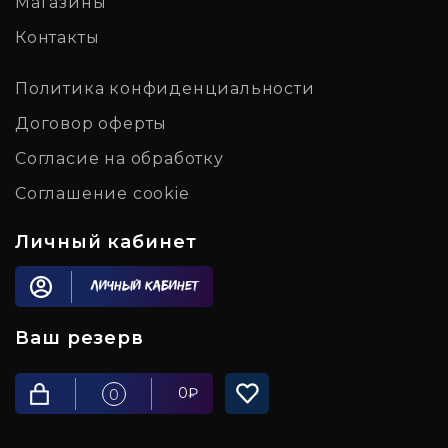
Магазины
Контакты
Политика конфиденциальности
Договор оферты
Согласие на обработку
Соглашение cookie
Личный кабинет
Личный кабинет
Ваш резерв
0
₽
0