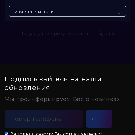
изменить магазин
Подходящих результатов не найдено.
Подписывайтесь на наши
обновления
Мы проинформируем Вас о новинках
Заполняя форму Вы соглашаетесь с