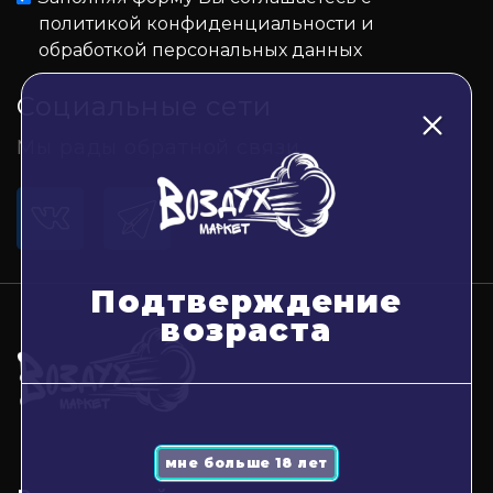
политикой конфиденциальности и
обработкой персональных данных
Социальные сети
Мы рады обратной связи
Подтверждение
возраста