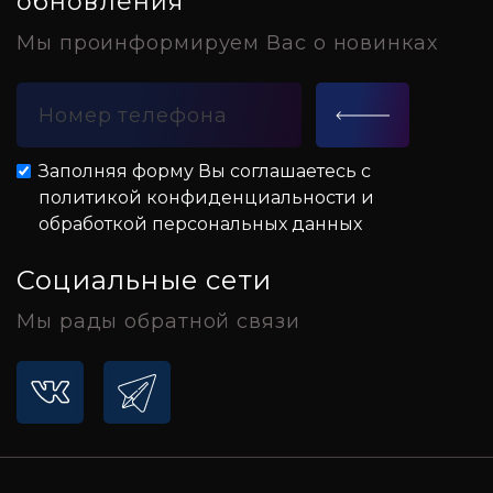
обновления
Мы проинформируем Вас о новинках
Заполняя форму Вы соглашаетесь с
политикой конфиденциальности и
обработкой персональных данных
Социальные сети
Мы рады обратной связи