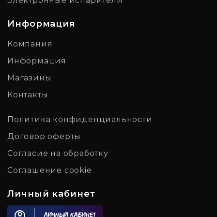
Электронные испарители
Информация
Компания
Информация
Магазины
Контакты
Политика конфиденциальности
Договор оферты
Согласие на обработку
Соглашение cookie
Личный кабинет
Личный кабинет