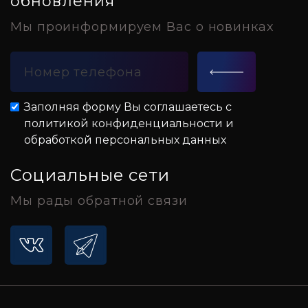
обновления
Мы проинформируем Вас о новинках
Заполняя форму Вы соглашаетесь с
политикой конфиденциальности и
обработкой персональных данных
Социальные сети
Мы рады обратной связи