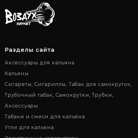
Разделы сайта
Аксессуары для кальяна
Кальяны
Сигареты, Сигариллы, Табак для самокруток,
Трубочный табак, Самокрутки, Трубки,
Аксессуары
Табаки и смеси для кальяна
Угли для кальяна