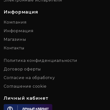
Электронные испарители
Информация
Компания
Информация
Магазины
Контакты
Политика конфиденциальности
Договор оферты
Согласие на обработку
Соглашение cookie
Личный кабинет
Личный кабинет